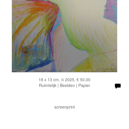
18 x 13 cm, © 2025, € 50,00
Ruimtelijk | Beelden | Papier
screenprint